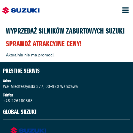
WYPRZEDAŻ SILNIKÓW ZABURTOWYCH SUZUKI
SPRAWDŹ ATRAKCYJNE CENY!
Aktualnie nie ma promocji.
PRESTIGE SERWIS
Adres
Wał Miedzeszyński 377, 03-980 Warszawa
Telefon
+48 226160868
GLOBAL SUZUKI