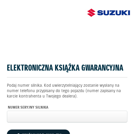
ELEKTRONICZNA KSIĄŻKA GWARANCYJNA
Podaj numer silnika. Kod uwierzytelniający zostanie wysłany na
numer telefonu przypisany do tego pojazdu (numer zapisany na
karcie kontrahenta u Twojego dealera).
NUMER SERYJNY SILNIKA